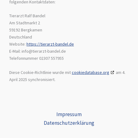
folgenden Kontaktdaten:
Tierarzt Ralf Bandel
Am Stadtmarkt 2
59192 Bergkamen
Deutschland
Website:
https://tierarzt-bandel.de
E-Mail:
info@
tierarzt-bandel.de
Telefonnummer 02307 557955
Diese Cookie-Richtlinie wurde mit
cookiedatabase.org
am 4.
April 2025 synchronisiert.
Impressum
Datenschutzerklärung