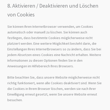
8. Aktivieren / Deaktivieren und Löschen
von Cookies
Sie können Ihren Internetbrowser verwenden, um Cookies
automatisch oder manuell zu löschen. Sie können auch
festlegen, dass bestimmte Cookies möglicherweise nicht
platziert werden. Eine weitere Möglichkeit besteht darin, die
Einstellungen Ihres Internetbrowsers so zu ändern, dass Sie bei
jedem Absetzen eines Cookies eine Nachricht erhalten. Weitere
Informationen zu diesen Optionen finden Sie in den
Anweisungen im Hilfebereich Ihres Browsers.
Bitte beachten Sie, dass unsere Website möglicherweise nicht
richtig funktioniert, wenn alle Cookies deaktiviert sind. Wenn Sie
die Cookies in Ihrem Browser löschen, werden sie nach Ihrer
Einwilligung erneut gesetzt, wenn Sie unsere Website erneut
besuchen.