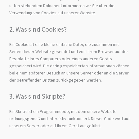
unten stehendem Dokument informieren wir Sie über die
Verwendung von Cookies auf unserer Website.
2. Was sind Cookies?
Ein Cookie ist eine kleine einfache Datei, die zusammen mit
Seiten dieser Website gesendet und von Ihrem Browser auf der
Festplatte Ihres Computers oder eines anderen Geräts
gespeichert wird. Die darin gespeicherten Informationen können
bei einem späteren Besuch an unsere Server oder an die Server
der betreffenden Dritten zurückgegeben werden.
3. Was sind Skripte?
Ein Skript ist ein Programmcode, mit dem unsere Website
ordnungsgemäß und interaktiv funktioniert. Dieser Code wird auf
unserem Server oder auf Ihrem Gerät ausgeführt.