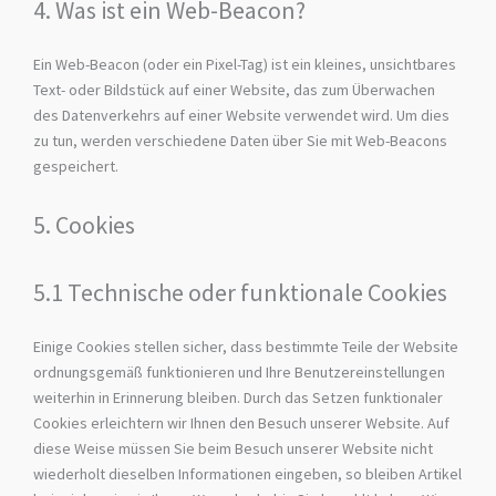
4. Was ist ein Web-Beacon?
Ein Web-Beacon (oder ein Pixel-Tag) ist ein kleines, unsichtbares
Text- oder Bildstück auf einer Website, das zum Überwachen
des Datenverkehrs auf einer Website verwendet wird. Um dies
zu tun, werden verschiedene Daten über Sie mit Web-Beacons
gespeichert.
5. Cookies
5.1 Technische oder funktionale Cookies
Einige Cookies stellen sicher, dass bestimmte Teile der Website
ordnungsgemäß funktionieren und Ihre Benutzereinstellungen
weiterhin in Erinnerung bleiben. Durch das Setzen funktionaler
Cookies erleichtern wir Ihnen den Besuch unserer Website. Auf
diese Weise müssen Sie beim Besuch unserer Website nicht
wiederholt dieselben Informationen eingeben, so bleiben Artikel