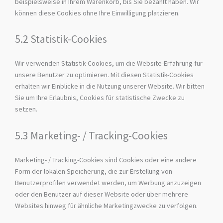
beispielsweise in Ihrem Warenkorb, bis Sie bezahlt haben. Wir
können diese Cookies ohne Ihre Einwilligung platzieren.
5.2 Statistik-Cookies
Wir verwenden Statistik-Cookies, um die Website-Erfahrung für
unsere Benutzer zu optimieren. Mit diesen Statistik-Cookies
erhalten wir Einblicke in die Nutzung unserer Website. Wir bitten
Sie um Ihre Erlaubnis, Cookies für statistische Zwecke zu
setzen.
5.3 Marketing- / Tracking-Cookies
Marketing- / Tracking-Cookies sind Cookies oder eine andere
Form der lokalen Speicherung, die zur Erstellung von
Benutzerprofilen verwendet werden, um Werbung anzuzeigen
oder den Benutzer auf dieser Website oder über mehrere
Websites hinweg für ähnliche Marketingzwecke zu verfolgen.