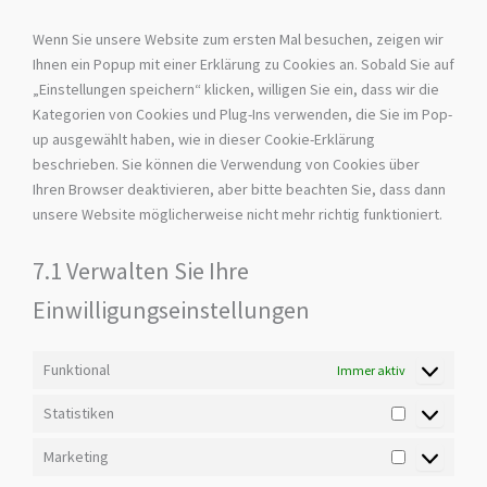
Wenn Sie unsere Website zum ersten Mal besuchen, zeigen wir
Ihnen ein Popup mit einer Erklärung zu Cookies an. Sobald Sie auf
„Einstellungen speichern“ klicken, willigen Sie ein, dass wir die
Kategorien von Cookies und Plug-Ins verwenden, die Sie im Pop-
up ausgewählt haben, wie in dieser Cookie-Erklärung
beschrieben. Sie können die Verwendung von Cookies über
Ihren Browser deaktivieren, aber bitte beachten Sie, dass dann
unsere Website möglicherweise nicht mehr richtig funktioniert.
7.1 Verwalten Sie Ihre
Einwilligungseinstellungen
Funktional
Immer aktiv
Statistiken
Marketing