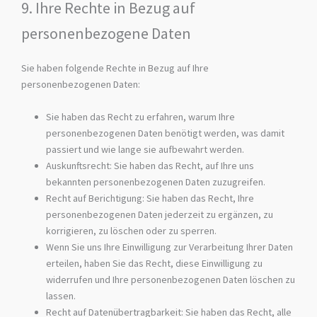
9. Ihre Rechte in Bezug auf
personenbezogene Daten
Sie haben folgende Rechte in Bezug auf Ihre
personenbezogenen Daten:
Sie haben das Recht zu erfahren, warum Ihre
personenbezogenen Daten benötigt werden, was damit
passiert und wie lange sie aufbewahrt werden.
Auskunftsrecht: Sie haben das Recht, auf Ihre uns
bekannten personenbezogenen Daten zuzugreifen.
Recht auf Berichtigung: Sie haben das Recht, Ihre
personenbezogenen Daten jederzeit zu ergänzen, zu
korrigieren, zu löschen oder zu sperren.
Wenn Sie uns Ihre Einwilligung zur Verarbeitung Ihrer Daten
erteilen, haben Sie das Recht, diese Einwilligung zu
widerrufen und Ihre personenbezogenen Daten löschen zu
lassen.
Recht auf Datenübertragbarkeit: Sie haben das Recht, alle