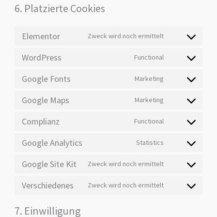
6. Platzierte Cookies
Elementor
Zweck wird noch ermittelt
WordPress
Functional
Google Fonts
Marketing
Google Maps
Marketing
Complianz
Functional
Google Analytics
Statistics
Google Site Kit
Zweck wird noch ermittelt
Verschiedenes
Zweck wird noch ermittelt
7. Einwilligung