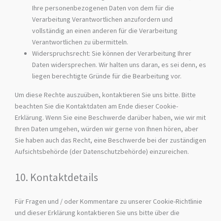
Ihre personenbezogenen Daten von dem für die
Verarbeitung Verantwortlichen anzufordern und
vollständig an einen anderen für die Verarbeitung
Verantwortlichen zu übermitteln.
Widerspruchsrecht: Sie können der Verarbeitung Ihrer
Daten widersprechen. Wir halten uns daran, es sei denn, es
liegen berechtigte Gründe für die Bearbeitung vor.
Um diese Rechte auszuüben, kontaktieren Sie uns bitte. Bitte
beachten Sie die Kontaktdaten am Ende dieser Cookie-
Erklärung. Wenn Sie eine Beschwerde darüber haben, wie wir mit
Ihren Daten umgehen, würden wir gerne von Ihnen hören, aber
Sie haben auch das Recht, eine Beschwerde bei der zuständigen
Aufsichtsbehörde (der Datenschutzbehörde) einzureichen.
10. Kontaktdetails
Für Fragen und / oder Kommentare zu unserer Cookie-Richtlinie
und dieser Erklärung kontaktieren Sie uns bitte über die